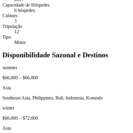
Capacidade de Hóspedes
6 hóspedes
Cabines
3
Tripulação
12
Tipo
Motor
Disponibilidade Sazonal e Destinos
summer
$66,000
–
$66,000
Asia
Southeast Asia, Philippines, Bali, Indonesia, Komodo
winter
$66,000
–
$72,000
Asia