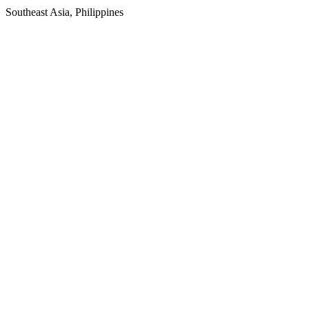
Southeast Asia, Philippines