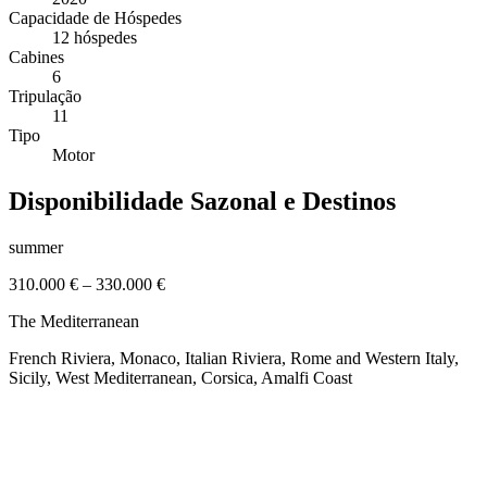
Capacidade de Hóspedes
12 hóspedes
Cabines
6
Tripulação
11
Tipo
Motor
Disponibilidade Sazonal e Destinos
summer
310.000 €
–
330.000 €
The Mediterranean
French Riviera, Monaco, Italian Riviera, Rome and Western Italy,
Sicily, West Mediterranean, Corsica, Amalfi Coast