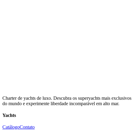
Charter de yachts de luxo. Descubra os superyachts mais exclusivos
do mundo e experimente liberdade incomparável em alto mar.
Yachts
Catálogo
Contato