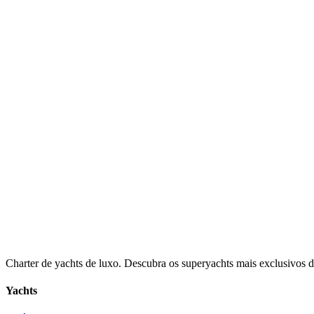
Charter de yachts de luxo. Descubra os superyachts mais exclusivos 
Yachts