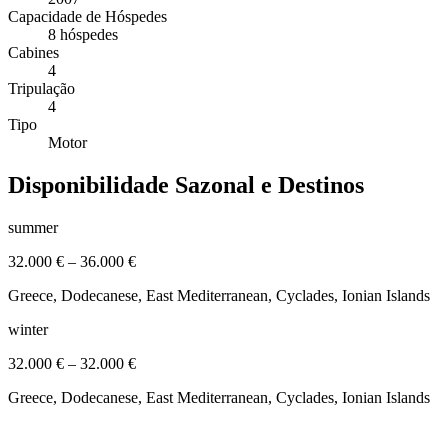
Capacidade de Hóspedes
8 hóspedes
Cabines
4
Tripulação
4
Tipo
Motor
Disponibilidade Sazonal e Destinos
summer
32.000 €
–
36.000 €
Greece, Dodecanese, East Mediterranean, Cyclades, Ionian Islands
winter
32.000 €
–
32.000 €
Greece, Dodecanese, East Mediterranean, Cyclades, Ionian Islands