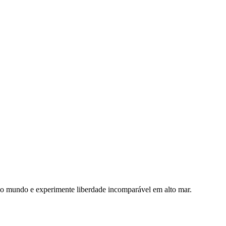
do mundo e experimente liberdade incomparável em alto mar.