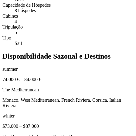
Capacidade de Hóspedes
8 hóspedes
Cabines
4
Tripulação
5
Tipo
Sail
Disponibilidade Sazonal e Destinos
summer
74.000 €
–
84.000 €
The Mediterranean
Monaco, West Mediterranean, French Riviera, Corsica, Italian
Riviera
winter
$73,000
–
$87,000