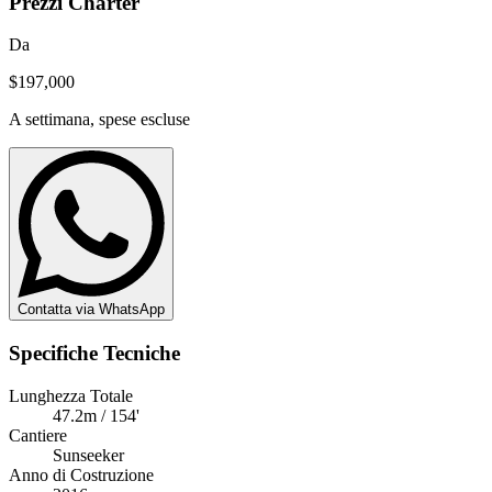
Prezzi Charter
Da
$197,000
A settimana, spese escluse
Contatta via WhatsApp
Specifiche Tecniche
Lunghezza Totale
47.2m / 154'
Cantiere
Sunseeker
Anno di Costruzione