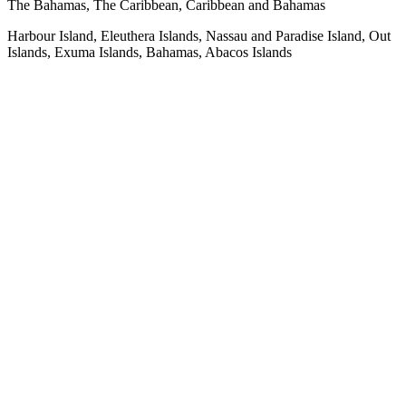
The Bahamas, The Caribbean, Caribbean and Bahamas
Harbour Island, Eleuthera Islands, Nassau and Paradise Island, Out
Islands, Exuma Islands, Bahamas, Abacos Islands