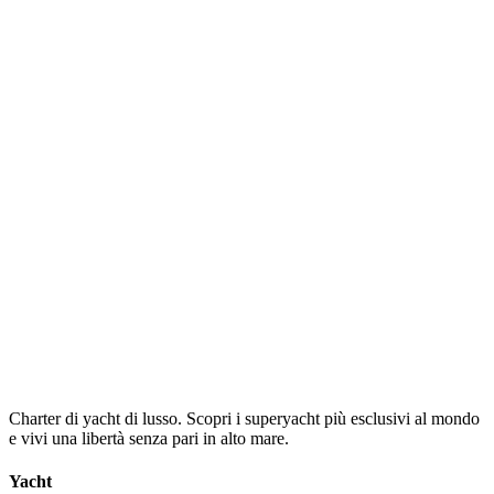
Charter di yacht di lusso. Scopri i superyacht più esclusivi al mondo
e vivi una libertà senza pari in alto mare.
Yacht