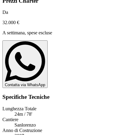
Prezzi Charter
Da
32.000 €
A settimana, spese escluse
Contatta via WhatsApp
Specifiche Tecniche
Lunghezza Totale
24m / 78'
Cantiere
Sanlorenzo
Anno di Costruzione