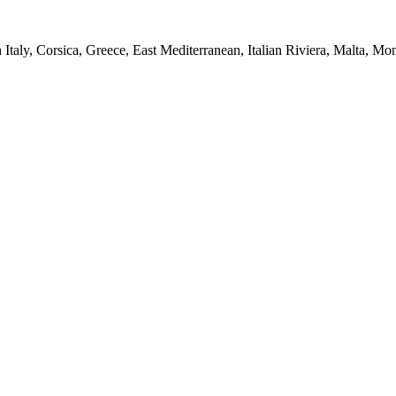
 Italy, Corsica, Greece, East Mediterranean, Italian Riviera, Malta, M