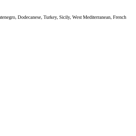
ontenegro, Dodecanese, Turkey, Sicily, West Mediterranean, French