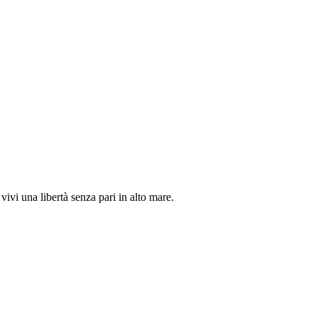
vivi una libertà senza pari in alto mare.