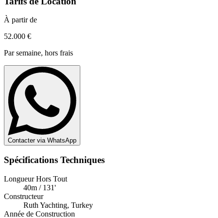
Tarifs de Location
À partir de
52.000 €
Par semaine, hors frais
Contacter via WhatsApp
Spécifications Techniques
Longueur Hors Tout
40m / 131'
Constructeur
Ruth Yachting, Turkey
Année de Construction