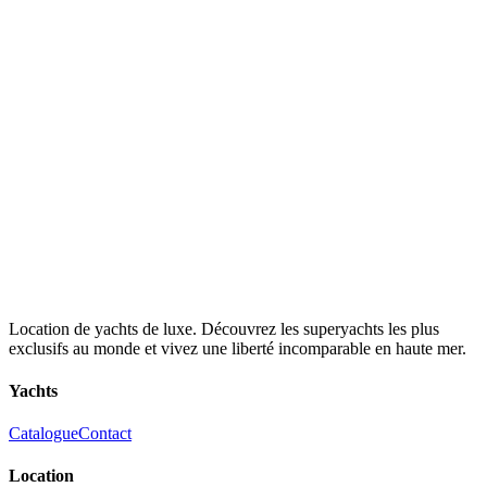
Location de yachts de luxe. Découvrez les superyachts les plus
exclusifs au monde et vivez une liberté incomparable en haute mer.
Yachts
Catalogue
Contact
Location