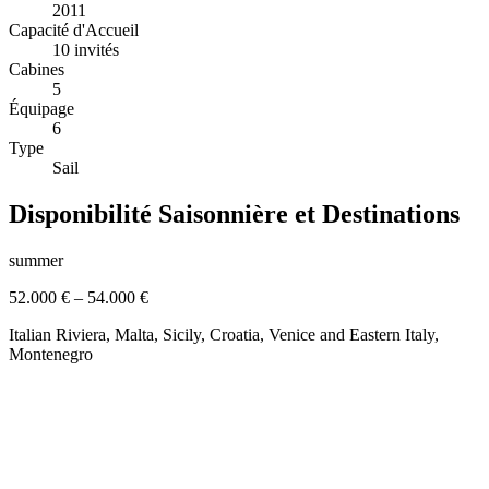
2011
Capacité d'Accueil
10 invités
Cabines
5
Équipage
6
Type
Sail
Disponibilité Saisonnière et Destinations
summer
52.000 €
–
54.000 €
Italian Riviera, Malta, Sicily, Croatia, Venice and Eastern Italy,
Montenegro