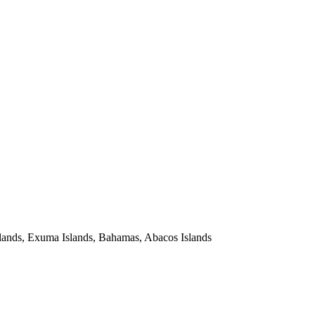
Islands, Exuma Islands, Bahamas, Abacos Islands