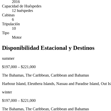
2016
Capacidad de Huéspedes
12 huéspedes
Cabinas
6
Tripulación
10
Tipo
Motor
Disponibilidad Estacional y Destinos
summer
$197,000
–
$221,000
The Bahamas, The Caribbean, Caribbean and Bahamas
Harbour Island, Eleuthera Islands, Nassau and Paradise Island, Out 
winter
$197,000
–
$221,000
The Bahamas, The Caribbean, Caribbean and Bahamas