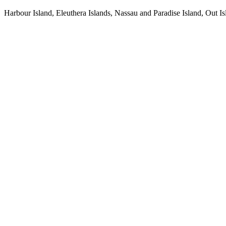
Harbour Island, Eleuthera Islands, Nassau and Paradise Island, Out 