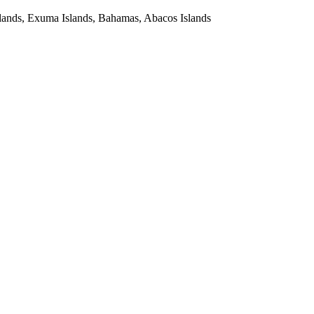
Islands, Exuma Islands, Bahamas, Abacos Islands