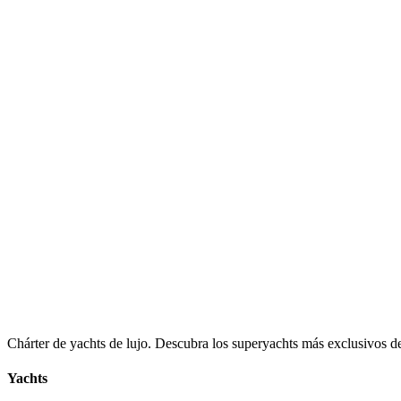
Chárter de yachts de lujo. Descubra los superyachts más exclusivos de
Yachts