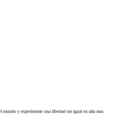
l mundo y experimente una libertad sin igual en alta mar.